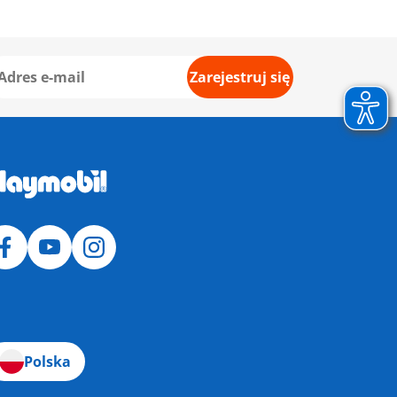
Zarejestruj się
Polska