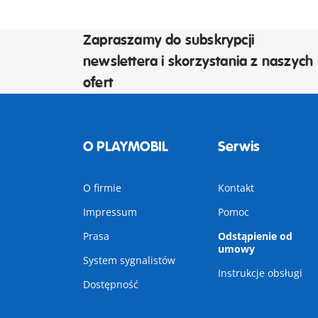
Zapraszamy do subskrypcji
newslettera i skorzystania z naszych
ofert
O PLAYMOBIL
Serwis
O firmie
Kontakt
Impressum
Pomoc
Prasa
Odstąpienie od
umowy
System sygnalistów
Instrukcje obsługi
Dostępność