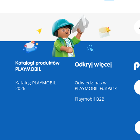
Katalogi produktów
Odkryj więcej
PLAYMOBIL
Katalog PLAYMOBIL
Odwiedź nas w
2026
PLAYMOBIL FunPark
Playmobil B2B