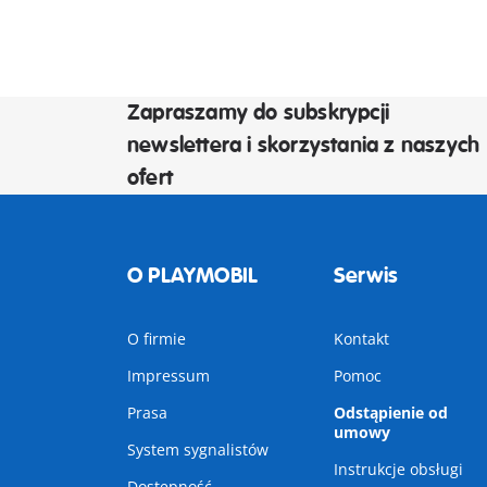
Zapraszamy do subskrypcji
newslettera i skorzystania z naszych
ofert
O PLAYMOBIL
Serwis
O firmie
Kontakt
Impressum
Pomoc
Prasa
Odstąpienie od
umowy
System sygnalistów
Instrukcje obsługi
Dostępność