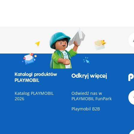
Katalogi produktów
Odkryj więcej
PLAYMOBIL
Katalog PLAYMOBIL
Odwiedź nas w
2026
PLAYMOBIL FunPark
Playmobil B2B