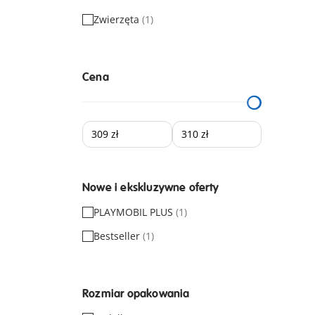
Zwierzęta
(1)
Cena
Nowe i ekskluzywne oferty
PLAYMOBIL PLUS
(1)
Bestseller
(1)
Rozmiar opakowania