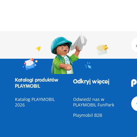
Katalogi produktów
Odkryj więcej
PLAYMOBIL
Katalog PLAYMOBIL
Odwiedź nas w
2026
PLAYMOBIL FunPark
Playmobil B2B